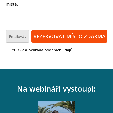
místě.
REZERVOVAT MÍSTO ZDARMA
*GDPR a ochrana osobních údajů
Na webináři vystoupí: