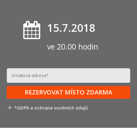
15.7.2018
ve 20.00 hodin
REZERVOVAT MÍSTO ZDARMA
*GDPR a ochrana osobních údajů