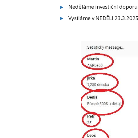
Neděláme investiční doporu
Vysíláme v NEDĚLI 23.3.2025 v