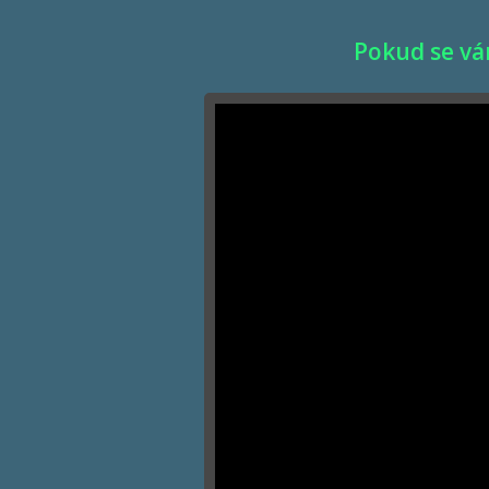
Pokud se vám